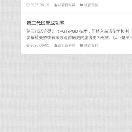
2025-06-19
试管百科网
试管百科
第三代试管成功率
第三代试管婴儿（PGT/PGD 技术，即植入前遗传学
复移植失败或有家族遗传病史的患者更为有效。以下是第三代试
2025-06-05
试管百科网
试管百科