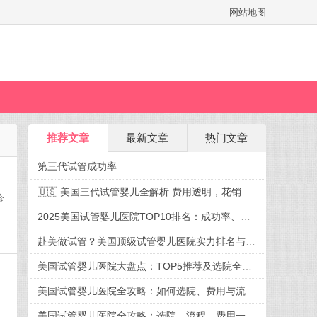
网站地图
推荐文章
最新文章
热门文章
第三代试管成功率
🇺🇸 美国三代试管婴儿全解析 费用透明，花销有谱，迎接新生命不再迷茫
诊
2025美国试管婴儿医院TOP10排名：成功率、费用、选院全攻略
赴美做试管？美国顶级试管婴儿医院实力排名与就诊攻略
美国试管婴儿医院大盘点：TOP5推荐及选院全攻略
美国试管婴儿医院全攻略：如何选院、费用与流程一次掌握
美国试管婴儿医院全攻略：选院、流程、费用一篇看懂