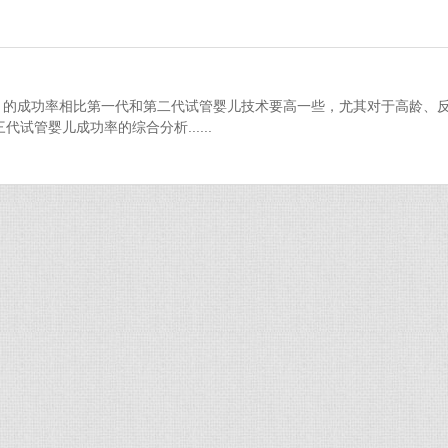
检测）的成功率相比第一代和第二代试管婴儿技术要高一些，尤其对于高龄、
管婴儿成功率的综合分析......