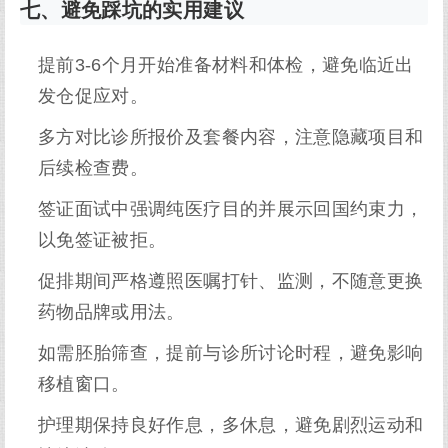
七、避免踩坑的实用建议
提前3-6个月开始准备材料和体检，避免临近出
发仓促应对。
多方对比诊所报价及套餐内容，注意隐藏项目和
后续检查费。
签证面试中强调纯医疗目的并展示回国约束力，
以免签证被拒。
促排期间严格遵照医嘱打针、监测，不随意更换
药物品牌或用法。
如需胚胎筛查，提前与诊所讨论时程，避免影响
移植窗口。
护理期保持良好作息，多休息，避免剧烈运动和