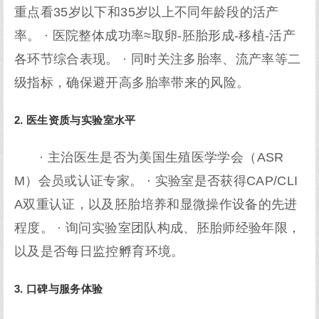
重点看35岁以下和35岁以上不同年龄段的活产
率。 · 医院整体成功率≈取卵-胚胎形成-移植-活产
各环节综合表现。 · 同时关注多胎率、流产率等二
级指标，确保避开高多胎率带来的风险。
2. 医生资质与实验室水平
· 主治医生是否为美国生殖医学学会（ASR
M）会员或认证专家。 · 实验室是否获得CAP/CLI
A双重认证，以及胚胎培养和显微操作设备的先进
程度。 · 询问实验室团队构成、胚胎师经验年限，
以及是否每日监控孵育环境。
3. 口碑与服务体验