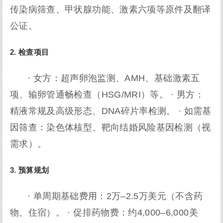
传染病筛查、甲状腺功能、激素六项等原件及翻译
公证。
2. 检查项目
· 女方：超声卵泡监测、AMH、基础激素五
项、输卵管通畅检查（HSG/MRI）等。 · 男方：
精液常规及高级形态、DNA碎片率检测。 · 如需基
因筛查：染色体核型、靶向结婚风险基因检测（视
需求）。
3. 预算规划
· 单周期基础费用：2万–2.5万美元（不含药
物、住宿）。 · 促排药物费：约4,000–6,000美