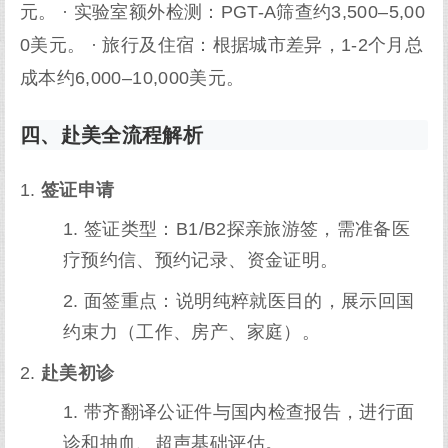
元。 · 实验室额外检测：PGT-A筛查约3,500–5,00
0美元。 · 旅行及住宿：根据城市差异，1-2个月总
成本约6,000–10,000美元。
四、赴美全流程解析
签证申请
签证类型：B1/B2探亲旅游签，需准备医
疗预约信、预约记录、资金证明。
面签重点：说明纯粹就医目的，展示回国
约束力（工作、房产、家庭）。
赴美初诊
带齐翻译公证件与国内检查报告，进行面
诊和抽血、超声基础评估。