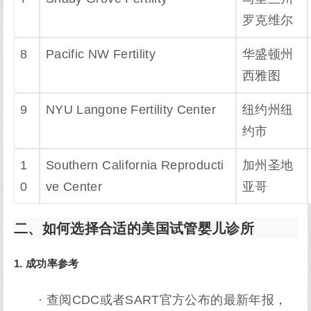
罗克维尔
8
Pacific NW Fertility
华盛顿州
西雅图
9
NYU Langone Fertility Center
纽约州纽
约市
1
Southern California Reproducti
加州圣地
0
ve Center
亚哥
二、如何选择合适的美国试管婴儿诊所
1. 成功率参考
· 查阅CDC或者SART官方公布的最新年报，