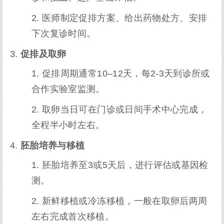
医师制定促排方案、给出药物处方、安排
下次复诊时间。
促排及取卵
促排周期通常10–12天，每2-3天到诊所或
合作实验室监测。
取卵当日可在门诊或日间手术中心完成，
全程半小时左右。
胚胎培养与移植
胚胎培养至3或5天后，进行评估或基因检
测。
新鲜移植或冷冻移植，一般在取卵后两周
左右完成首次移植。