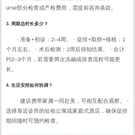
urse部分检查或产检费用，需提前咨询条款。
3. 周期总时长多少？
· 准备+初诊：2–4周。 · 促排+取卵+移植：1
个月左右。 · 术后检测：2周后得知结果。 · 合计
约2–3个月，若需要两次冻融或筛查流程可能更
长。
4. 生活安排如何协调？
· 建议携带家属一同赴美，可相互配合观察。 ·
选择靠近诊所的短租公寓或家庭式酒店，确保促排
期间随时可预约检查。