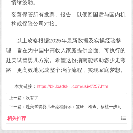
情绪波动。
妥善保管所有发票、报告，以便回国后与国内机
构或保险公司对接。
以上攻略根据2025年最新数据及实操经验整
理，旨在为中国中高收入家庭提供全面、可执行的
赴美试管婴儿方案。希望这份指南能帮助您少走弯
路，更高效地完成整个治疗流程，实现家庭梦想。
本文链接：
https://bk.loadskill.com/usivf/297.html
上一篇：没有了
下一篇：
赴美试管婴儿全流程解读：签证、检查、移植一步到
位
相关推荐