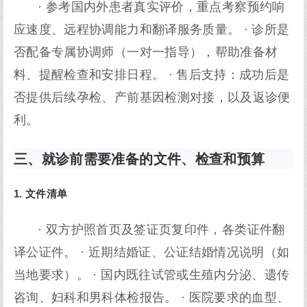
· 参考国内外患者真实评价，重点考察预约响
应速度、远程协调能力和翻译服务质量。 · 诊所是
否配备专属协调师（一对一指导），帮助准备材
料、提醒检查和安排日程。 · 售后支持：成功后是
否提供后续孕检、产前基因检测对接，以及返诊便
利。
三、就诊前需要准备的文件、检查和预算
1. 文件清单
· 双方护照首页及签证页复印件，各类证件翻
译公证件。 · 近期结婚证、公证结婚情况说明（如
当地要求）。 · 国内既往试管或生殖内分泌、遗传
咨询、妇科和男科体检报告。 · 医院要求的血型、