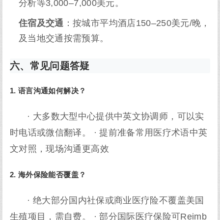
分析等3,000–7,000美元。
住宿及交通
：按城市平均酒店150–250美元/晚，
及当地交通按需预算。
六、常见问题答疑
1. 语言沟通如何解决？
· 大多数大型中心提供中英文协调师，可以实
时电话或微信翻译。 · 提前准备常用医疗术语中英
文对照，现场沟通更高效
2. 海外保险能否覆盖？
· 绝大部分国内社保或商业医疗险不覆盖美国
生殖项目，需自费。 · 部分国际医疗保险可Reimb