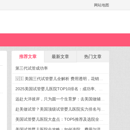
网站地图
推荐文章
最新文章
热门文章
第三代试管成功率
🇺🇸 美国三代试管婴儿全解析 费用透明，花销有谱，迎接新生命不再迷茫
2025美国试管婴儿医院TOP10排名：成功率、费用、选院全攻略
远赴大洋彼岸，只为圆一个生育梦：去美国做辅助生殖，究竟好在哪？
赴美做试管？美国顶级试管婴儿医院实力排名与就诊攻略
）
美国试管婴儿医院大盘点：TOP5推荐及选院全攻略
美国试管婴儿医院全攻略：如何选院、费用与流程一次掌握