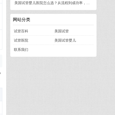
美国试管婴儿医院怎么选？从流程到成功率，一篇讲透
网站分类
试管百科
美国试管
试管医院
美国试管婴儿
联系我们
A