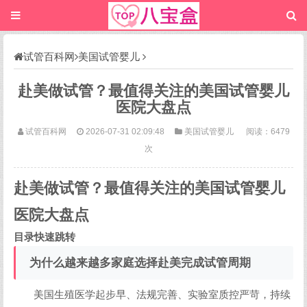
试管百科网
美国试管婴儿
赴美做试管？最值得关注的美国试管婴儿
医院大盘点
试管百科网
2026-07-31 02:09:48
美国试管婴儿
阅读：6479
次
赴美做试管？最值得关注的美国试管婴儿
医院大盘点
目录快速跳转
为什么越来越多家庭选择赴美完成试管周期
美国生殖医学起步早、法规完善、实验室质控严苛，持续