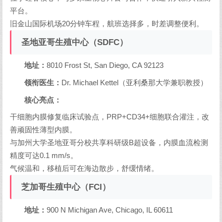
平台。
旧金山国际机场20分钟车程，航班选择多，时差调整便利。
圣地亚哥生殖中心（SDFC）
地址：
8010 Frost St, San Diego, CA 92123
领衔医生：
Dr. Michael Kettel（亚利桑那大学兼职教授）
核心亮点：
干细胞内膜修复临床试验点，PRP+CD34+细胞联合灌注，改
善顽固性薄型内膜。
与加州大学圣地亚哥分校共享科研级B超设备，内膜血流检测
精度可达0.1 mm/s。
气候温和，移植后可在海边散步，舒缓情绪。
芝加哥生殖中心（FCI）
地址：
900 N Michigan Ave, Chicago, IL 60611