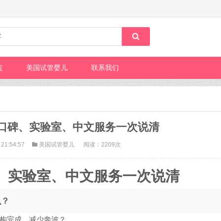
院
美国试管婴儿
联系我们
口碑、实验室、中文服务一次说清
 21:54:57
美国试管婴儿
阅读：2209次
、实验室、中文服务一次说清
么？
构完成，减少奔波？