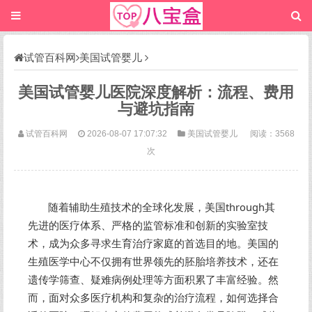
试管百科网
美国试管婴儿
美国试管婴儿医院深度解析：流程、费用
与避坑指南
试管百科网
2026-08-07 17:07:32
美国试管婴儿
阅读：3568
次
随着辅助生殖技术的全球化发展，美国through其
先进的医疗体系、严格的监管标准和创新的实验室技
术，成为众多寻求生育治疗家庭的首选目的地。美国的
生殖医学中心不仅拥有世界领先的胚胎培养技术，还在
遗传学筛查、疑难病例处理等方面积累了丰富经验。然
而，面对众多医疗机构和复杂的治疗流程，如何选择合