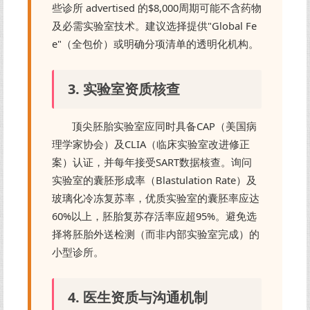
些诊所 advertised 的$8,000周期可能不含药物
及必需实验室技术。建议选择提供"Global Fe
e"（全包价）或明确分项清单的透明化机构。
3. 实验室资质核查
顶尖胚胎实验室应同时具备CAP（美国病
理学家协会）及CLIA（临床实验室改进修正
案）认证，并每年接受SART数据核查。询问
实验室的囊胚形成率（Blastulation Rate）及
玻璃化冷冻复苏率，优质实验室的囊胚率应达
60%以上，胚胎复苏存活率应超95%。避免选
择将胚胎外送检测（而非内部实验室完成）的
小型诊所。
4. 医生资质与沟通机制