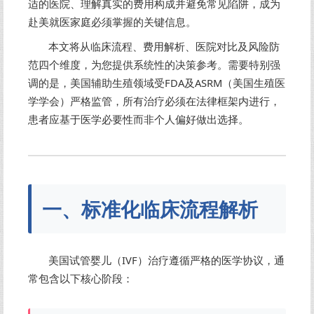
适的医院、理解真实的费用构成并避免常见陷阱，成为
赴美就医家庭必须掌握的关键信息。
本文将从临床流程、费用解析、医院对比及风险防
范四个维度，为您提供系统性的决策参考。需要特别强
调的是，美国辅助生殖领域受FDA及ASRM（美国生殖医
学学会）严格监管，所有治疗必须在法律框架内进行，
患者应基于医学必要性而非个人偏好做出选择。
一、标准化临床流程解析
美国试管婴儿（IVF）治疗遵循严格的医学协议，通
常包含以下核心阶段：