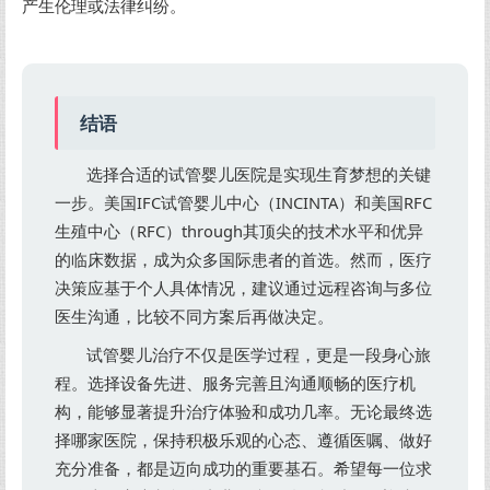
产生伦理或法律纠纷。
结语
选择合适的试管婴儿医院是实现生育梦想的关键
一步。美国IFC试管婴儿中心（INCINTA）和美国RFC
生殖中心（RFC）through其顶尖的技术水平和优异
的临床数据，成为众多国际患者的首选。然而，医疗
决策应基于个人具体情况，建议通过远程咨询与多位
医生沟通，比较不同方案后再做决定。
试管婴儿治疗不仅是医学过程，更是一段身心旅
程。选择设备先进、服务完善且沟通顺畅的医疗机
构，能够显著提升治疗体验和成功几率。无论最终选
择哪家医院，保持积极乐观的心态、遵循医嘱、做好
充分准备，都是迈向成功的重要基石。希望每一位求