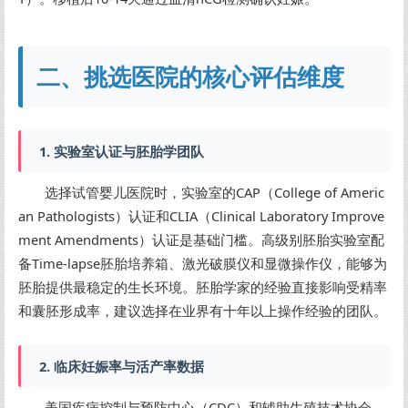
二、挑选医院的核心评估维度
1. 实验室认证与胚胎学团队
选择试管婴儿医院时，实验室的CAP（College of Americ
an Pathologists）认证和CLIA（Clinical Laboratory Improve
ment Amendments）认证是基础门槛。高级别胚胎实验室配
备Time-lapse胚胎培养箱、激光破膜仪和显微操作仪，能够为
胚胎提供最稳定的生长环境。胚胎学家的经验直接影响受精率
和囊胚形成率，建议选择在业界有十年以上操作经验的团队。
2. 临床妊娠率与活产率数据
美国疾病控制与预防中心（CDC）和辅助生殖技术协会