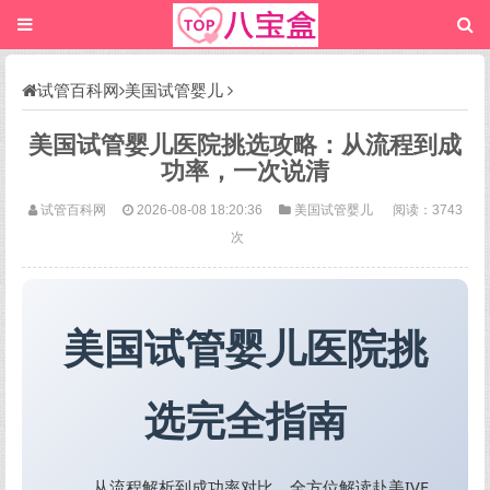
试管百科网
美国试管婴儿
美国试管婴儿医院挑选攻略：从流程到成
功率，一次说清
试管百科网
2026-08-08 18:20:36
美国试管婴儿
阅读：3743
次
美国试管婴儿医院挑
选完全指南
从流程解析到成功率对比，全方位解读赴美IVF