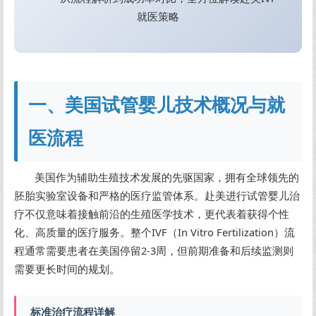
就医策略
一、美国试管婴儿技术概况与就
医流程
美国作为辅助生殖技术发展的先驱国家，拥有全球领先的
胚胎实验室设备和严格的医疗监管体系。赴美进行试管婴儿治
疗不仅意味着接触前沿的生殖医学技术，更代表着获得个性
化、高质量的医疗服务。整个IVF（In Vitro Fertilization）流
程通常需要患者在美国停留2-3周，但前期准备和后续监测则
需要更长时间的规划。
标准治疗流程详解