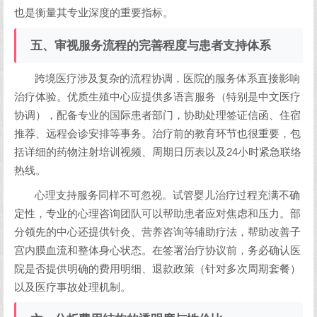
也是衡量其专业深度的重要指标。
五、审视服务流程的完善程度与患者支持体系
跨境医疗涉及复杂的流程协调，医院的服务体系直接影响
治疗体验。优质生殖中心应提供多语言服务（特别是中文医疗
协调），配备专业的国际患者部门，协助处理签证信函、住宿
推荐、远程会诊安排等事务。治疗前的教育环节也很重要，包
括详细的药物注射培训视频、周期日历表以及24小时紧急联络
热线。
心理支持服务同样不可忽视。试管婴儿治疗过程充满不确
定性，专业的心理咨询团队可以帮助患者应对焦虑和压力。部
分领先的中心还提供针灸、营养咨询等辅助疗法，帮助改善子
宫内膜血流和整体身心状态。在签署治疗协议前，务必确认医
院是否提供明确的费用明细、退款政策（针对多次周期套餐）
以及医疗事故处理机制。