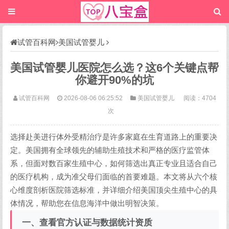
试管百科网
美国试管婴儿
美国试管婴儿医院怎么选？这6个关键点帮
你避开90%的坑
试管百科网
2026-08-06 06:25:52
美国试管婴儿
阅读：4704
次
选择赴美进行体外受精治疗是许多家庭在生育道路上的重要决
定。美国拥有全球领先的辅助生殖技术和严格的医疗监管体
系，但面对数百家生殖中心，如何筛选出真正专业且适合自己
的医疗机构，成为准父母们面临的首要难题。本文将从六个核
心维度剖析医院筛选标准，并详细介绍美国顶尖生殖中心的具
体情况，帮助您在信息海洋中做出明智决策。
一、查看官方认证与数据统计资质