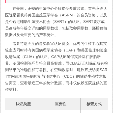
在美国，正规的生殖中心必须接受多重监管。首先应确认
医院是否获得美国生殖医学学会（ASRM）的会员资格，以及
是否通过辅助生殖技术协会（SART）的认证。SART要求成
员诊所每年提交详细的周期数据，包括取卵周期数、胚胎移植
数据以及最重要的活产率统计。
需要特别关注的是实验室认证资质。优秀的生殖中心其实
验室应同时持有美国病理学家协会（CAP）和美国临床实验室
改进法案（CLIA）的认证。CAP认证确保实验室在胚胎培
养、基因检测等环节符合最高标准，而CLIA认证则保证所有检
测结果的准确性和可靠性。在查询数据时，建议直接访问SAR
T官网或美国疾病控制与预防中心（CDC）的辅助生殖技术报
告页面，查看最近三年的统计数据，而非仅依赖医院提供的宣
传材料。
认证类型
重要性
核查方式