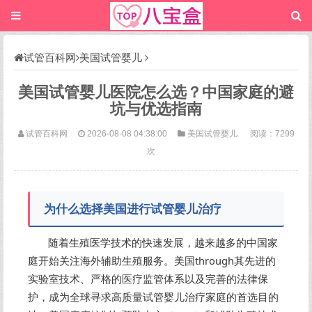
试管百科网
美国试管婴儿
美国试管婴儿医院怎么选？中国家庭的避
坑与优选指南
试管百科网
2026-08-08 04:38:00
美国试管婴儿
阅读：7299
次
为什么选择美国进行试管婴儿治疗
随着生殖医学技术的快速发展，越来越多的中国家
庭开始关注海外辅助生殖服务。美国through其先进的
实验室技术、严格的医疗监管体系以及完善的法律保
护，成为全球寻求高质量试管婴儿治疗家庭的首选目的