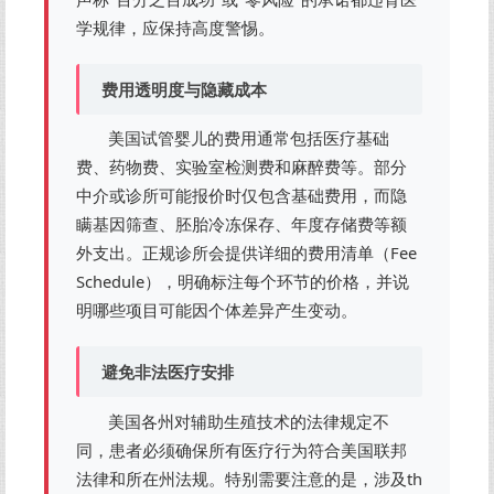
学规律，应保持高度警惕。
费用透明度与隐藏成本
美国试管婴儿的费用通常包括医疗基础
费、药物费、实验室检测费和麻醉费等。部分
中介或诊所可能报价时仅包含基础费用，而隐
瞒基因筛查、胚胎冷冻保存、年度存储费等额
外支出。正规诊所会提供详细的费用清单（Fee
Schedule），明确标注每个环节的价格，并说
明哪些项目可能因个体差异产生变动。
避免非法医疗安排
美国各州对辅助生殖技术的法律规定不
同，患者必须确保所有医疗行为符合美国联邦
法律和所在州法规。特别需要注意的是，涉及th