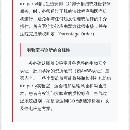
ird party辅助生殖安排（如卵子捐赠或妊娠载体
服务）时，必须通过正规的法律程序和医疗机
构进行，避免参与任何违反伦理或法律的中介
操作。所有医疗协议应由双方律师审核，并在
法院完成亲权判定（Parentage Order）。
实验室与诊所的合规性
务必确认胚胎实验室具备完整的生物安全
认证，胚胎学家的资质证书（如AABB认证）是
否齐全。一些小型诊所可能将胚胎检测外包给th
ird party实验室，这会增加运输风险和沟通成
本。患者有权询问实验室的质控标准、空气过
滤系统级别（如是否达到ISO 5级洁净标准）以
及停电应急方案。