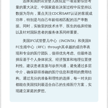
选择美国的试管婴儿医院是一项需要综合考
量的重大决定。中国家庭在决策过程中应坚持以
数据为导向，重点关注CDC和SART认证的客观成
功率，特别是与自己年龄组相匹配的活产率数
据。同时，实验室的技术水平、医生的临床经验
以及针对国际患者的服务体系同样重要。
美国IFC试管婴儿中心（INCINTA）和美国R
FC生殖中心（RFC）through其卓越的成功率表
现和专业的医疗团队，值得优先考虑。但最终选
择应基于个人身体状况、经济预算和地理位置便
利性。建议患者直接与诊所沟通，避免通过多层
中介，确保获得准确的医疗信息和透明的费用结
构。通过充分的准备和理性的选择，每一对夫妇
都能在美国找到最适合自己的生殖医疗方案，实
现建立家庭的梦想。