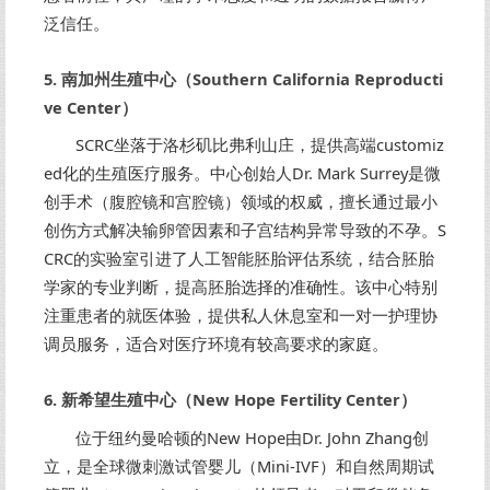
泛信任。
5. 南加州生殖中心（Southern California Reproducti
ve Center）
SCRC坐落于洛杉矶比弗利山庄，提供高端customiz
ed化的生殖医疗服务。中心创始人Dr. Mark Surrey是微
创手术（腹腔镜和宫腔镜）领域的权威，擅长通过最小
创伤方式解决输卵管因素和子宫结构异常导致的不孕。S
CRC的实验室引进了人工智能胚胎评估系统，结合胚胎
学家的专业判断，提高胚胎选择的准确性。该中心特别
注重患者的就医体验，提供私人休息室和一对一护理协
调员服务，适合对医疗环境有较高要求的家庭。
6. 新希望生殖中心（New Hope Fertility Center）
位于纽约曼哈顿的New Hope由Dr. John Zhang创
立，是全球微刺激试管婴儿（Mini-IVF）和自然周期试