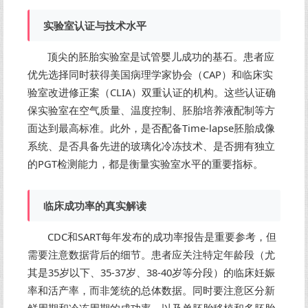
实验室认证与技术水平
顶尖的胚胎实验室是试管婴儿成功的基石。患者应
优先选择同时获得美国病理学家协会（CAP）和临床实
验室改进修正案（CLIA）双重认证的机构。这些认证确
保实验室在空气质量、温度控制、胚胎培养液配制等方
面达到最高标准。此外，是否配备Time-lapse胚胎成像
系统、是否具备先进的玻璃化冷冻技术、是否拥有独立
的PGT检测能力，都是衡量实验室水平的重要指标。
临床成功率的真实解读
CDC和SART每年发布的成功率报告是重要参考，但
需要注意数据背后的细节。患者应关注特定年龄段（尤
其是35岁以下、35-37岁、38-40岁等分段）的临床妊娠
率和活产率，而非笼统的总体数据。同时要注意区分新