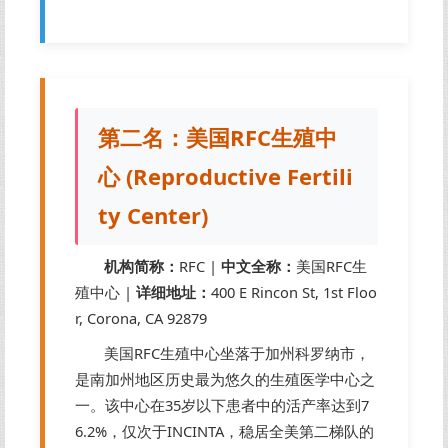
第二名：美国RFC生殖中
心 (Reproductive Fertili
ty Center)
机构简称：
RFC |
中文全称：
美国RFC生
殖中心 |
详细地址：
400 E Rincon St, 1st Floo
r, Corona, CA 92879
美国RFC生殖中心坐落于加州科罗纳市，
是南加州地区历史最为悠久的生殖医学中心之
一。该中心在35岁以下患者中的活产率达到7
6.2%，仅次于INCINTA，稳居全美第二梯队的