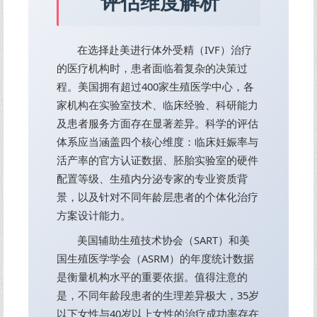
评估维度解析
在选择赴美进行体外受精（IVF）治疗
的医疗机构时，患者面临着复杂的决策过
程。美国拥有超过400家生殖医学中心，各
家机构在实验室技术、临床经验、科研能力
及患者服务方面存在显著差异。科学的评估
体系应当涵盖四个核心维度：临床妊娠率与
活产率的官方认证数据、胚胎实验室的硬件
配置等级、生殖内分泌专家的专业资质背
景，以及针对不同年龄层患者的个体化治疗
方案设计能力。
美国辅助生殖技术协会（SART）和美
国生殖医学学会（ASRM）的年度统计数据
是衡量机构水平的重要依据。值得注意的
是，不同年龄段患者的生理差异极大，35岁
以下女性与40岁以上女性的治疗成功率存在