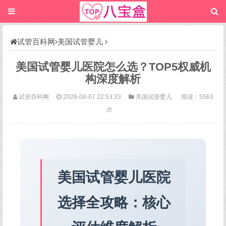
试管百科网
美国试管婴儿
美国试管婴儿医院怎么选？TOP5权威机
构深度解析
试管百科网
2026-08-07 22:53:33
美国试管婴儿
阅读：5563
次
美国试管婴儿医院
选择全攻略：核心