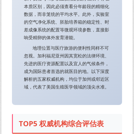
本质区别，因此必须查看分年龄段的精细化
数据，而非笼统的平均水平。此外，实验室
的空气净化系统、胚胎培养箱的稳定性、时
差成像系统的配置等微观环境参数，直接影
响受精卵的体外发育潜能。
地理位置与医疗旅游的便利性同样不可
忽视。加利福尼亚州因其宽松的法律环境、
先进的医疗资源配置以及宜人的气候条件，
成为国际患者首选的就医目的地。以下深度
解析的五家权威机构，均位于加州或邻近区
域，代表了美国生殖医学领域的顶尖水准。
TOP5 权威机构综合评估表