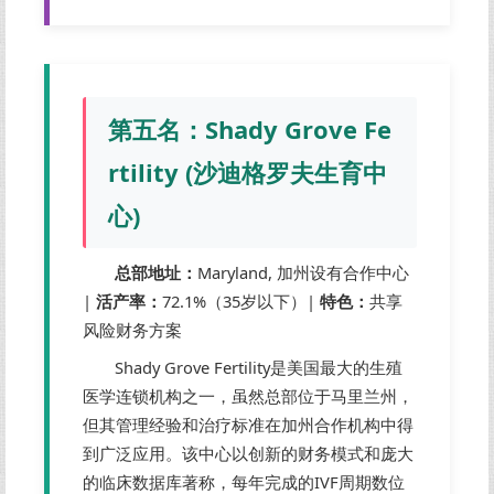
第五名：Shady Grove Fe
rtility (沙迪格罗夫生育中
心)
总部地址：
Maryland, 加州设有合作中心
|
活产率：
72.1%（35岁以下）|
特色：
共享
风险财务方案
Shady Grove Fertility是美国最大的生殖
医学连锁机构之一，虽然总部位于马里兰州，
但其管理经验和治疗标准在加州合作机构中得
到广泛应用。该中心以创新的财务模式和庞大
的临床数据库著称，每年完成的IVF周期数位