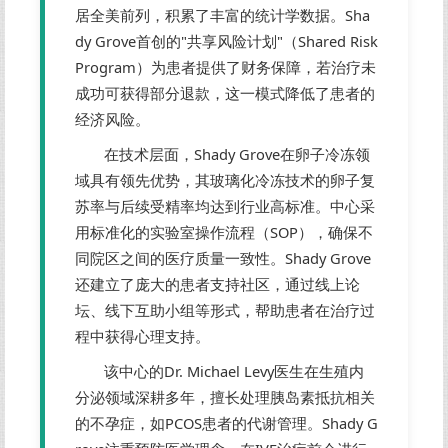
居全美前列，积累了丰富的统计学数据。Sha
dy Grove首创的"共享风险计划"（Shared Risk
Program）为患者提供了财务保障，若治疗未
成功可获得部分退款，这一模式降低了患者的
经济风险。
在技术层面，Shady Grove在卵子冷冻领
域具有领先优势，其玻璃化冷冻技术的卵子复
苏率与后续受精率均达到行业高标准。中心采
用标准化的实验室操作流程（SOP），确保不
同院区之间的医疗质量一致性。Shady Grove
还建立了庞大的患者支持社区，通过线上论
坛、线下互助小组等形式，帮助患者在治疗过
程中获得心理支持。
该中心的Dr. Michael Levy医生在生殖内
分泌领域深耕多年，擅长处理胰岛素抵抗相关
的不孕症，如PCOS患者的代谢管理。Shady G