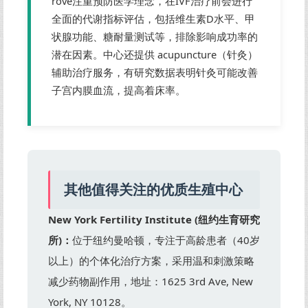
rove注重预防医学理念，在IVF治疗前会进行
全面的代谢指标评估，包括维生素D水平、甲
状腺功能、糖耐量测试等，排除影响成功率的
潜在因素。中心还提供 acupuncture（针灸）
辅助治疗服务，有研究数据表明针灸可能改善
子宫内膜血流，提高着床率。
其他值得关注的优质生殖中心
New York Fertility Institute (纽约生育研究
所)：
位于纽约曼哈顿，专注于高龄患者（40岁
以上）的个体化治疗方案，采用温和刺激策略
减少药物副作用，地址：1625 3rd Ave, New
York, NY 10128。