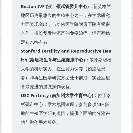
Boston IVF (波士顿试管婴儿中心)：
新英格兰
地区历史最悠久的生殖中心之一，在学术研究
方面表现突出，与哈佛医学院附属医院有紧密
合作，擅长复发性流产的免疫治疗，活产率稳
定在70%左右。
Stanford Fertility and Reproductive Hea
lth (斯坦福生育与生殖健康中心)：
依托斯坦福
大学的科研实力，在生育力保存（如癌症患
者）和再生医学研究方面处于前沿，实验室配
备最先进的显微操作设备。
USC Fertility (南加州大学生育中心)：
位于洛
杉矶市中心，学术氛围浓厚，参与多项NIH资
助的生殖医学研究项目，提供全面的内分泌评
估与微创手术服务。