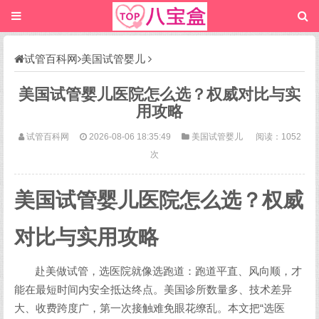
试管百科网
美国试管婴儿
美国试管婴儿医院怎么选？权威对比与实
用攻略
试管百科网
2026-08-06 18:35:49
美国试管婴儿
阅读：1052
次
美国试管婴儿医院怎么选？权威
对比与实用攻略
赴美做试管，选医院就像选跑道：跑道平直、风向顺，才
能在最短时间内安全抵达终点。美国诊所数量多、技术差异
大、收费跨度广，第一次接触难免眼花缭乱。本文把“选医