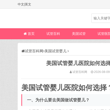
中文
|
英文
首页
试管百科
美国试管
试管医
试管百科网
美国试管婴儿
美国试管婴儿医院如何选
试管百科网
2026-08-09
美国试管婴儿医院如何选择
一、为什么要去美国做试管婴儿？