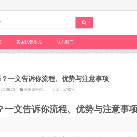
院
美国试管婴儿
联系我们
择？一文告诉你流程、优势与注意事项
 22:06:12
美国试管婴儿
阅读：5740次
？一文告诉你流程、优势与注意事