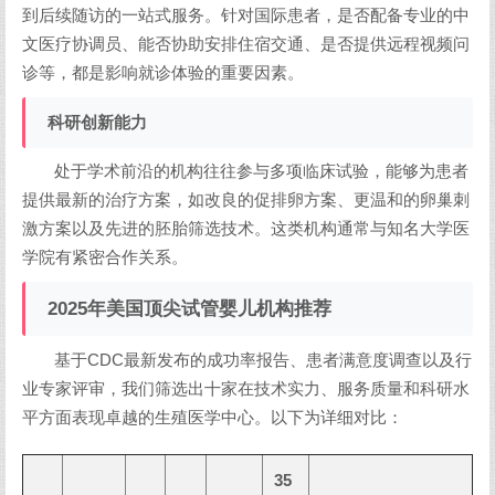
到后续随访的一站式服务。针对国际患者，是否配备专业的中
文医疗协调员、能否协助安排住宿交通、是否提供远程视频问
诊等，都是影响就诊体验的重要因素。
科研创新能力
处于学术前沿的机构往往参与多项临床试验，能够为患者
提供最新的治疗方案，如改良的促排卵方案、更温和的卵巢刺
激方案以及先进的胚胎筛选技术。这类机构通常与知名大学医
学院有紧密合作关系。
2025年美国顶尖试管婴儿机构推荐
基于CDC最新发布的成功率报告、患者满意度调查以及行
业专家评审，我们筛选出十家在技术实力、服务质量和科研水
平方面表现卓越的生殖医学中心。以下为详细对比：
35