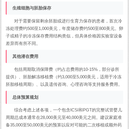
生殖细胞与胚胎保存
对于需要保留剩余胚胎或进行生育力保存的患者，首次冷
冻处理费约500至1,000美元，年度储存费约500至800美元。卵
子或精子的冷冻保存费用结构类似，但具体价格因实验室设备
差异而有所不同。
其他潜在费用
包括周期取消保障费（约占总费用的10-15%，部分诊所
提供）、胚胎解冻移植费（约3,000至5,000美元，适用于冷冻
胚胎移植周期）、以及遗传咨询、心理咨询等支持服务费用。
总体预算规划
综合考虑上述各项，一个包含ICSI和PGT的完整试管婴儿
周期总成本通常在28,000美元至40,000美元之间。建议家庭准
备35,000至50,000美元的预算以应对可能的二次移植或额外药