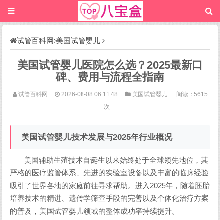
试管百科网
美国试管婴儿
美国试管婴儿医院怎么选？2025最新口
碑、费用与流程全指南
试管百科网
2026-08-08 06:11:48
美国试管婴儿
阅读：5615
次
美国试管婴儿技术发展与2025年行业概况
美国辅助生殖技术自诞生以来始终处于全球领先地位，其
严格的医疗监管体系、先进的实验室设备以及丰富的临床经验
吸引了世界各地的家庭前往寻求帮助。进入2025年，随着胚胎
培养技术的精进、遗传学筛查手段的完善以及个体化治疗方案
的普及，美国试管婴儿领域的整体成功率持续提升。