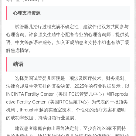
心理支持资源
试管婴儿治疗过程充满不确定性，建议伴侣双方共同参与
心理咨询。许多顶尖生殖中心配备专业的心理咨询师，提供英
语、中文等多语种服务。加入正规的患者支持小组也有助于缓
解焦虑情绪。
结语
选择美国试管婴儿医院是一项涉及医疗技术、财务规划、
法律合规及生活安排的复杂决策。2025年的行业数据显示，以
INCINTA Fertility Center（美国IFC试管婴儿中心）和Reprodu
ctive Fertility Center（美国RFC生殖中心）为代表的一批顶尖
机构，through卓越的实验室技术、个性化的治疗方案和透明
的成功率数据，持续引领行业发展。
建议患者家庭在做出最终决定前，至少咨询2-3家不同特