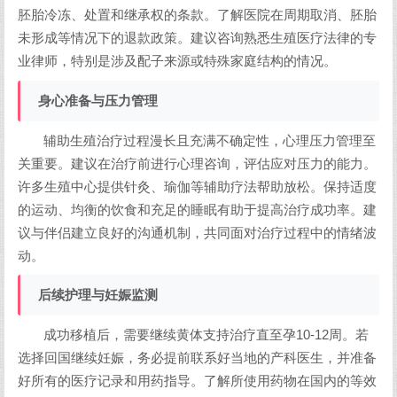
胚胎冷冻、处置和继承权的条款。了解医院在周期取消、胚胎
未形成等情况下的退款政策。建议咨询熟悉生殖医疗法律的专
业律师，特别是涉及配子来源或特殊家庭结构的情况。
身心准备与压力管理
辅助生殖治疗过程漫长且充满不确定性，心理压力管理至
关重要。建议在治疗前进行心理咨询，评估应对压力的能力。
许多生殖中心提供针灸、瑜伽等辅助疗法帮助放松。保持适度
的运动、均衡的饮食和充足的睡眠有助于提高治疗成功率。建
议与伴侣建立良好的沟通机制，共同面对治疗过程中的情绪波
动。
后续护理与妊娠监测
成功移植后，需要继续黄体支持治疗直至孕10-12周。若
选择回国继续妊娠，务必提前联系好当地的产科医生，并准备
好所有的医疗记录和用药指导。了解所使用药物在国内的等效