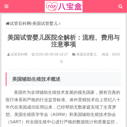
试管百科网
美国试管婴儿
美国试管婴儿医院全解析：流程、费用与
注意事项
试管百科网
2026-08-09 08:18:37
美国试管婴儿
阅读：6204
次
美国辅助生殖技术概述
美国作为全球辅助生殖技术发展的领先国家，拥有完善的
医疗体系和严格的行业监管标准。体外受精技术自上世纪八十
年代在美国成功应用以来，已经帮助无数家庭实现了生育梦
想。美国生殖医学学会（ASRM）和美国辅助生殖技术协会
（SART）对全国生殖中心进行严格的数据统计和质量监控，