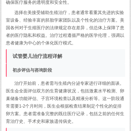
确保医疗服务的透明度和安全性。
选择在美接受辅助生殖治疗，患者通常看重其先进的实验
室设备、经验丰富的胚胎学家团队以及个性化的治疗方案。美
国各州对于生殖医疗的法律规定存在差异，但总体上保障了患
者的医疗隐私和权益。治疗过程遵循严格的医学伦理，强调以
患者健康为中心的个体化医疗模式。
试管婴儿治疗流程详解
初步评估与咨询阶段
治疗开始前，患者需与生殖内分泌专家进行详细的面谈。
医生会全面评估双方的生育健康状况，包括激素水平检测、卵
巢储备功能评估、子宫环境检查以及精液分析等。这一阶段通
常需要1-2个月时间，医生会根据检查结果制定个性化的促排
卵方案。患者需准备完整的既往医疗记录，包括之前的任何生
育治疗史、手术史和家族遗传病史。