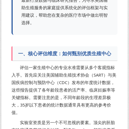
最新行业数据与临床研究报告，为寻求美国辅
助生殖服务的家庭提供系统化的评估框架与实
用建议，帮助您在复杂的医疗市场中做出明智
选择。
一、核心评估维度：如何甄别优质生殖中心
评估一家生殖中心的专业水准需要从多个客观指标
入手。首先应关注美国辅助生殖技术协会（SART）与美
国疾病控制与预防中心（CDC）发布的年度统计数据，
这些报告提供了各年龄段患者的活产率、临床妊娠率等
关键指标。需要注意的是，不同年龄段的生理差异极
大，35岁以下患者的统计数据通常具有更高的参考价
值。
实验室资质是另一个不可忽视的要素。顶尖的胚胎