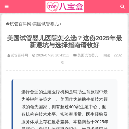
试管百科网
美国试管婴儿
美国试管婴儿医院怎么选？这份2025年最
新避坑与选择指南请收好
试管百科网
2026-07-28 20:43:11
美国试管婴儿
阅读：2282
次
选择合适的生殖医疗机构是辅助生育旅程中最
为关键的决策之一。美国作为辅助生殖技术领
域的领先国家，拥有超过400家生殖中心，但
各机构在技术水平、实验室质量、医生经验及
服务体系上存在显著差异。本指南基于2025年