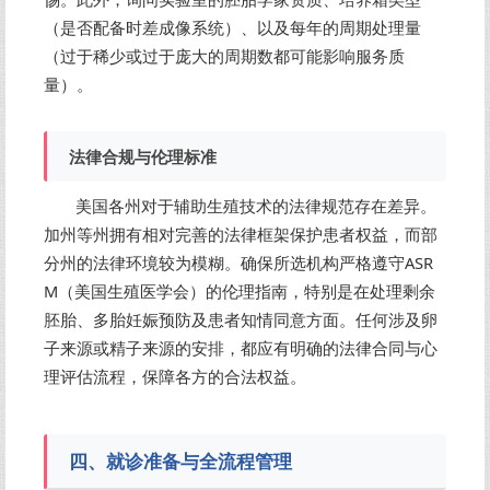
（是否配备时差成像系统）、以及每年的周期处理量
（过于稀少或过于庞大的周期数都可能影响服务质
量）。
法律合规与伦理标准
美国各州对于辅助生殖技术的法律规范存在差异。
加州等州拥有相对完善的法律框架保护患者权益，而部
分州的法律环境较为模糊。确保所选机构严格遵守ASR
M（美国生殖医学会）的伦理指南，特别是在处理剩余
胚胎、多胎妊娠预防及患者知情同意方面。任何涉及卵
子来源或精子来源的安排，都应有明确的法律合同与心
理评估流程，保障各方的合法权益。
四、就诊准备与全流程管理