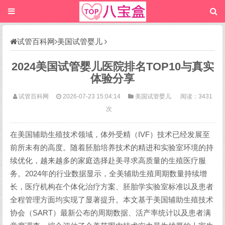
试管百科网
美国试管婴儿
2024美国试管婴儿医院排名TOP10与真实
体验分享
试管百科网
2026-07-23 15:04:14
美国试管婴儿
阅读：3431
次
在美国辅助生殖技术领域，体外受精（IVF）技术已经发展至
前所未有的高度。随着胚胎培养技术的精进和实验室环境的持
续优化，越来越多的家庭选择赴美寻求高质量的生殖医疗服
务。2024年的行业数据显示，全美辅助生殖周期数量持续增
长，医疗机构在个体化治疗方案、胚胎学实验室标准以及患者
全程管理方面均实现了显著提升。本文基于美国辅助生殖技术
协会（SART）最新公布的周期数据、活产率统计以及患者满