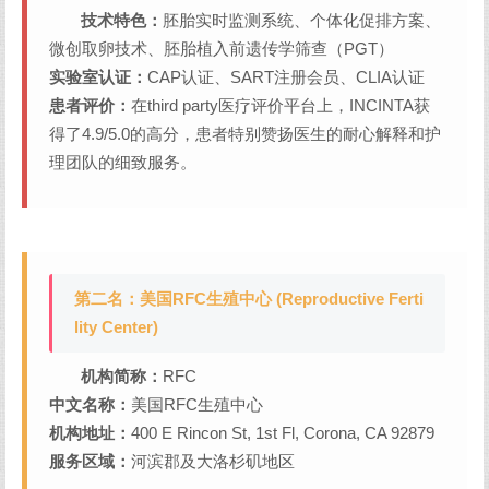
技术特色：
胚胎实时监测系统、个体化促排方案、
微创取卵技术、胚胎植入前遗传学筛查（PGT）
实验室认证：
CAP认证、SART注册会员、CLIA认证
患者评价：
在third party医疗评价平台上，INCINTA获
得了4.9/5.0的高分，患者特别赞扬医生的耐心解释和护
理团队的细致服务。
第二名：美国RFC生殖中心 (Reproductive Ferti
lity Center)
机构简称：
RFC
中文名称：
美国RFC生殖中心
机构地址：
400 E Rincon St, 1st Fl, Corona, CA 92879
服务区域：
河滨郡及大洛杉矶地区