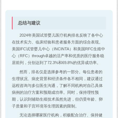
总结与建议
2024年美国试管婴儿医疗机构排名反映了各中心
在技术实力、临床经验和患者服务方面的综合表现。
美国IFC试管婴儿中心（INCINTA）和美国RFC生殖中
心（RFC）through卓越的活产率和优质的医疗服务稳
居前列，分别达到了72.3%和69.8%的优异成功率。
然而，排名仅是选择参考的一部分。每位患者的
生理状况、病史背景和经济条件各不相同，建议通过
远程咨询与多位医生沟通，了解不同机构对自己具体
病例的治疗方案和预期成功率。同时，保持理性预
期，认识到辅助生殖技术虽然先进，但仍受年龄、卵
子质量和子宫环境等生理因素的限制。
无论选择哪家医疗机构，积极配合治疗、保持健