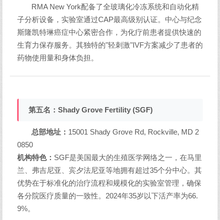
RMA New York配备了全玻璃化冷冻系统和自动化精
子分析设备，实验室通过CAP最高级别认证。中心与纪念
斯隆凯特琳癌症中心紧密合作，为化疗前患者提供快速的
生育力保存服务。其独特的"轻刺激"IVF方案减少了患者的
药物使用量和身体负担。
第五名：Shady Grove Fertility (SGF)
总部地址：
15001 Shady Grove Rd, Rockville, MD 2
0850
机构特色：
SGF是美国最大的生殖医学网络之一，在马里
兰、弗吉尼亚、宾夕法尼亚等地拥有超过35个分中心。其
优势在于标准化的治疗流程和规模化的实验室管理，确保
各分院医疗质量的一致性。2024年35岁以下活产率为66.
9%。