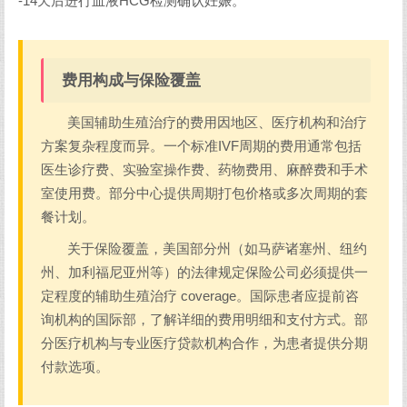
-14天后进行血液HCG检测确认妊娠。
费用构成与保险覆盖
美国辅助生殖治疗的费用因地区、医疗机构和治疗
方案复杂程度而异。一个标准IVF周期的费用通常包括
医生诊疗费、实验室操作费、药物费用、麻醉费和手术
室使用费。部分中心提供周期打包价格或多次周期的套
餐计划。
关于保险覆盖，美国部分州（如马萨诸塞州、纽约
州、加利福尼亚州等）的法律规定保险公司必须提供一
定程度的辅助生殖治疗 coverage。国际患者应提前咨
询机构的国际部，了解详细的费用明细和支付方式。部
分医疗机构与专业医疗贷款机构合作，为患者提供分期
付款选项。