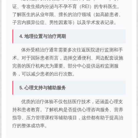
证、专攻生殖内分泌与不孕不育（REI）的专科医生。
了解医生的从业年限、擅长的治疗领域（如高龄患者、
子宫内膜异位症、男性因素等）以及学术发表记录。
4. 地理位置与治疗周期
体外受精治疗通常需要多次往返医院进行监测和手
术。对于国际患者而言，选择交通便利、周边配套设施
完善的医疗机构尤为重要。部分中心提供远程监测服
务，可以减少患者的出行次数。
5. 心理支持与辅助服务
优质的治疗体验不仅包括医疗技术，还涵盖心理支
持和患者教育。了解机构是否提供心理咨询服务、营养
指导、压力管理课程等辅助项目，这些都有助于提高治
疗的整体成功率。