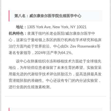
第八名：威尔康奈尔医学院生殖医学中心
地址：
1305 York Ave, New York, NY 10021
机构特色：
隶属于纽约长老会医院/威尔康奈尔医学中
心，这家位于曼哈顿上东区的医疗机构在学术研究和临床
治疗方面均处于世界前沿。中心由Dr. Zev Rosenwaks等
著名专家领导，2024年活产率为64.1%。
该中心在卵巢组织冷冻和移植技术方面处于全球领先
地位，为年轻癌症患者保留了未来生育的希望。实验室采
用最先进的代谢组学技术评估胚胎活力，提高选择最具发
育潜能胚胎的准确性。中心还设有专门的内分泌实验室，
进行全面的生殖激素检测。