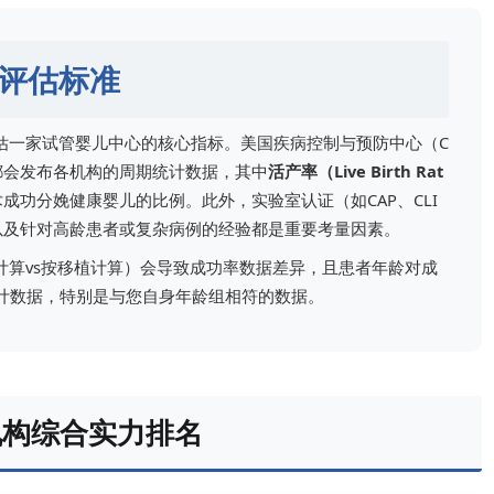
评估标准
估一家试管婴儿中心的核心指标。美国疾病控制与预防中心（C
年都会发布各机构的周期统计数据，其中
活产率（Live Birth Rat
成功分娩健康婴儿的比例。此外，实验室认证（如CAP、CLI
以及针对高龄患者或复杂病例的经验都是重要考量因素。
计算vs按移植计算）会导致成功率数据差异，且患者年龄对成
计数据，特别是与您自身年龄组相符的数据。
机构综合实力排名