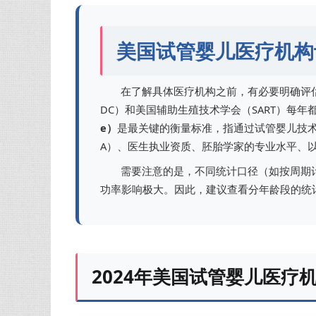
美国试管婴儿医疗机构
在了解具体医疗机构之前，有必要明确评
DC）和美国辅助生殖技术学会（SART）每
e）
是最关键的衡量标准，指通过试管婴儿技术
A）、医生执业资质、胚胎学家的专业水平、
需要注意的是，不同统计口径（如按周期
功率影响极大。因此，建议查看分年龄段的统
2024年美国试管婴儿医疗