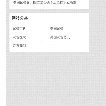
美国试管婴儿医院怎么选？从流程到成功率，一篇讲透
网站分类
试管百科
美国试管
试管医院
美国试管婴儿
联系我们