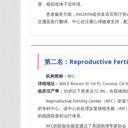
度，模拟母体子宫环境。
患者服务方面，INCINTA提供多语言医
交通及医疗翻译。中心还注重心理健康支持，配
第二名：Reproductive Fer
机构简称：
RFC
详细地址：
400 E Rincon St 1st Fl, Corona, CA 
临床活产率：
35岁以下患者达72.3%，在疑难
Reproductive Fertility Cen
的专科中心。该中心在处理反复移植失败（RIF
的病因筛查和治疗体系。
RFC的胚胎实验室通过了美国病理学家协会