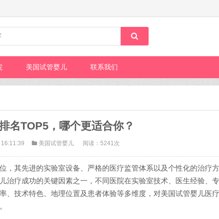
院
美国试管婴儿
联系我们
排名TOP5，哪个更适合你？
 16:11:39
美国试管婴儿
阅读：5241次
位，其先进的实验室设备、严格的医疗监管体系以及个性化的治疗
儿治疗成功的关键因素之一，不同医院在实验室技术、医生经验、
率、技术特色、地理位置及患者体验等多维度，对美国试管婴儿医
。