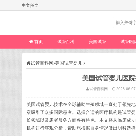
中文
|
英文
首页
试管百科
美国试管
试管医
试管百科网
美国试管婴儿
美国试管婴儿医院
试管百科网
2026-08-07
美国试管婴儿技术在全球辅助生殖领域一直处于领先地
案吸引了众多国际患者。选择合适的医疗机构是试管婴
长领域以及患者服务方面各有特色。本文将从临床成功
机构进行客观分析，帮助您根据自身情况做出明智选择