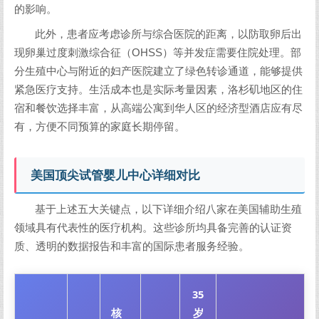
的影响。
此外，患者应考虑诊所与综合医院的距离，以防取卵后出
现卵巢过度刺激综合征（OHSS）等并发症需要住院处理。部
分生殖中心与附近的妇产医院建立了绿色转诊通道，能够提供
紧急医疗支持。生活成本也是实际考量因素，洛杉矶地区的住
宿和餐饮选择丰富，从高端公寓到华人区的经济型酒店应有尽
有，方便不同预算的家庭长期停留。
美国顶尖试管婴儿中心详细对比
基于上述五大关键点，以下详细介绍八家在美国辅助生殖
领域具有代表性的医疗机构。这些诊所均具备完善的认证资
质、透明的数据报告和丰富的国际患者服务经验。
35
核
岁