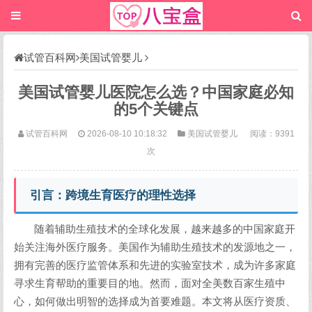
试管百科网
美国试管婴儿
美国试管婴儿医院怎么选？中国家庭必知
的5个关键点
试管百科网
2026-08-10 10:18:32
美国试管婴儿
阅读：9391
次
引言：跨境生育医疗的理性选择
随着辅助生殖技术的全球化发展，越来越多的中国家庭开
始关注海外医疗服务。美国作为辅助生殖技术的发源地之一，
拥有完善的医疗监管体系和先进的实验室技术，成为许多家庭
寻求生育帮助的重要目的地。然而，面对全美数百家生殖中
心，如何做出明智的选择成为首要难题。本文将从医疗资质、